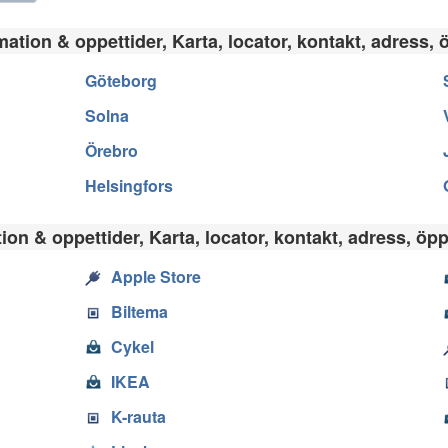
ation & oppettider, Karta, locator, kontakt, adress, 
Göteborg
Solna
Örebro
Helsingfors
on & oppettider, Karta, locator, kontakt, adress, öpp
Apple Store
Biltema
Cykel
IKEA
K-rauta