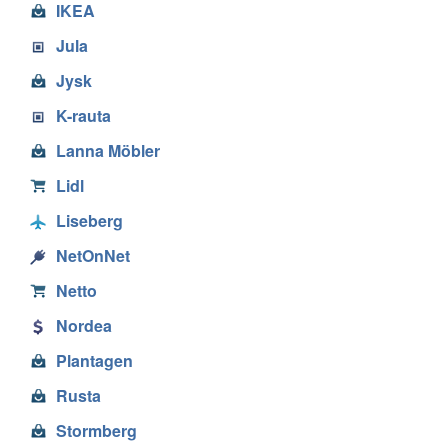
IKEA
Jula
Jysk
K-rauta
Lanna Möbler
Lidl
Liseberg
NetOnNet
Netto
Nordea
Plantagen
Rusta
Stormberg