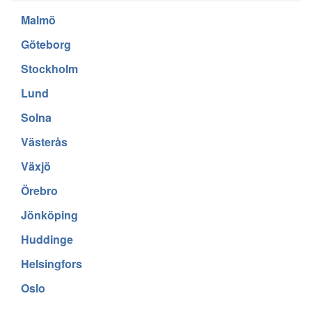
Malmö
Göteborg
Stockholm
Lund
Solna
Västerås
Växjö
Örebro
Jönköping
Huddinge
Helsingfors
Oslo