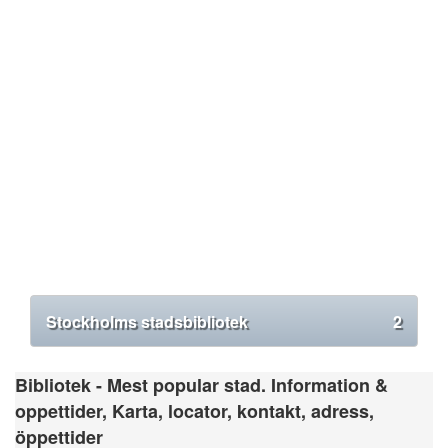
Stockholms stadsbibliotek
2
Bibliotek - Mest popular stad. Information &
oppettider, Karta, locator, kontakt, adress,
öppettider