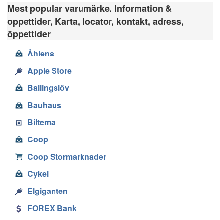
Mest popular varumärke. Information &
oppettider, Karta, locator, kontakt, adress,
öppettider
Åhlens
Apple Store
Ballingslöv
Bauhaus
Biltema
Coop
Coop Stormarknader
Cykel
Elgiganten
FOREX Bank