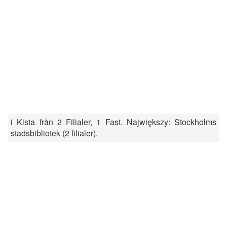
i Kista från 2 Filialer, 1 Fast. Największy: Stockholms
stadsbibliotek (2 filialer).